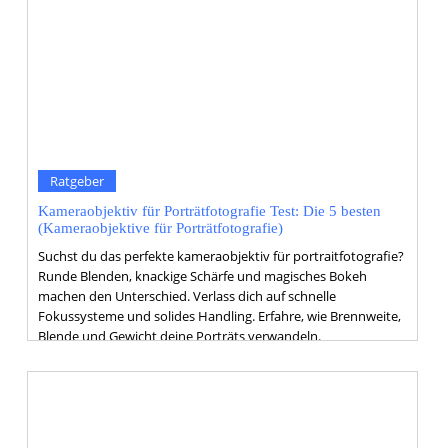
Ratgeber
Kameraobjektiv für Porträtfotografie Test: Die 5 besten
(Kameraobjektive für Porträtfotografie)
Suchst du das perfekte kameraobjektiv für portraitfotografie?
Runde Blenden, knackige Schärfe und magisches Bokeh
machen den Unterschied. Verlass dich auf schnelle
Fokussysteme und solides Handling. Erfahre, wie Brennweite,
Blende und Gewicht deine Porträts verwandeln.