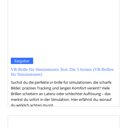
Ratgeber
VR-Brille für Simulationen Test: Die 5 besten (VR-Brillen
für Simulationen)
Suchst du die perfekte vr-brille für simulationen, die scharfe
Bilder, präzises Tracking und langen Komfort vereint? Viele
Brillen scheitern an Latenz oder schlechter Auflösung – das
merkst du sofort in der Simulation. Hier erfährst du, worauf
du wirklich achten musst.