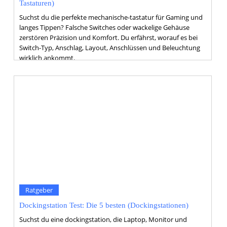
Tastaturen)
Suchst du die perfekte mechanische-tastatur für Gaming und
langes Tippen? Falsche Switches oder wackelige Gehäuse
zerstören Präzision und Komfort. Du erfährst, worauf es bei
Switch-Typ, Anschlag, Layout, Anschlüssen und Beleuchtung
wirklich ankommt.
Ratgeber
Dockingstation Test: Die 5 besten (Dockingstationen)
Suchst du eine dockingstation, die Laptop, Monitor und