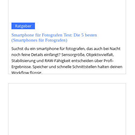
Ratgeber
Smartphone für Fotografen Test: Die 5 besten
(Smartphones für Fotografen)
Suchst du ein smartphone für fotografen, das auch bei Nacht
noch feine Details einfängt? Sensorgröße, Objektivvielfalt,
Stabilisierung und RAW-Fähigkeit entscheiden über Profi-
Ergebnisse. Speicher und schnelle Schnittstellen halten deinen
Workflow flüssig.