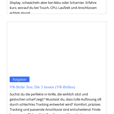
Display, schwächeln aber bei Akku oder Scharnier. Erfahre
kurz, worauf du bei Touch, CPU, Laufzeit und Anschlüssen
achten musst.
Ratgeber
VR-Brille Test: Die 5 besten (VR-Brillen)
Suchst du die perfekte vr-brille, die wirklich sitzt und
gestochen scharf zeigt? Wusstest du, dass tolle Auflösung oft
durch schlechtes Tracking entwertet wird? Komfort, präzises
Tracking und passende Anschlüsse sind entscheidend. Finde