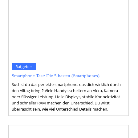
Ratgeber
Smartphone Test: Die 5 besten (Smartphones)
Suchst du das perfekte smartphone, das dich wirklich durch
den Alltag bringt? Viele Handys scheitern an Akku, Kamera
oder flüssiger Leistung. Helle Displays, stabile Konnektivität
und schneller RAM machen den Unterschied. Du wirst
überrascht sein, wie viel Unterschied Details machen.