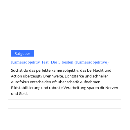
Ratgeber
Kameraobjektiv Test: Die 5 besten (Kameraobjektive)
Suchst du das perfekte kameraobjektiv, das bei Nacht und
Action überzeugt? Brennweite, Lichtstärke und schneller
Autofokus entscheiden oft über scharfe Aufnahmen.
Bildstabilisierung und robuste Verarbeitung sparen dir Nerven
und Geld.