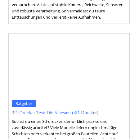
versprochen. Achte auf stabile Kamera, Reichweite, Sensoren
und robuste Verarbeitung. So vermeidest du teure
Enttäuschungen und verlierst keine Aufnahmen.
Ratgeber
3D-Drucker Test: Die 5 besten (3D-Drucker)
Suchst du einen 3d-drucker, der wirklich präzise und
zuverlässig arbeitet? Viele Modelle liefern ungleichmäßige
Schichten oder verkanten bei großen Bauteilen. Achte auf