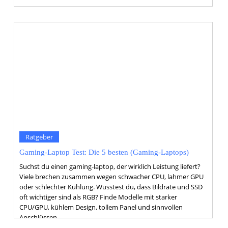
Ratgeber
Gaming-Laptop Test: Die 5 besten (Gaming-Laptops)
Suchst du einen gaming-laptop, der wirklich Leistung liefert?
Viele brechen zusammen wegen schwacher CPU, lahmer GPU
oder schlechter Kühlung. Wusstest du, dass Bildrate und SSD
oft wichtiger sind als RGB? Finde Modelle mit starker
CPU/GPU, kühlem Design, tollem Panel und sinnvollen
Anschlüssen.