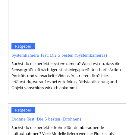
Ratgeber
Systemkamera Test: Die 5 besten (Systemkameras)
Suchst du die perfekte systemkamera? Wusstest du, dass die
Sensorgröße oft wichtiger ist als Megapixel? Unscharfe Action-
Porträts und verwackelte Videos frustrieren dich? Hier
erfährst du, worauf es bei Autofokus, Bildstabilisierung und
Objektivanschluss wirklich ankommt.
Ratgeber
Drohne Test: Die 5 besten (Drohnen)
Suchst du die perfekte drohne für atemberaubende
Luftaufnahmen? Viele Modelle liefern weniger Flugzeit als