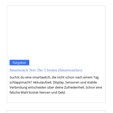
Ratgeber
Smartwatch Test: Die 5 besten (Smartwatches)
Suchst du eine smartwatch, die nicht schon nach einem Tag
schlappmacht? Akkulaufzeit, Display, Sensoren und stabile
Verbindung entscheiden über deine Zufriedenheit. Schon eine
falsche Wahl kostet Nerven und Geld.