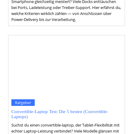
Smartphone gleichzeitig meistert? Viele Docks enttäuschen
bei Ports, Ladeleistung oder Treiber-Support. Hier erfährst du,
welche Kriterien wirklich zählen — von Anschlüssen über
Power-Delivery bis zur Verarbeitung.
Ratgeber
Convertible-Laptop Test: Die 5 besten (Convertible-
Laptops)
Suchst du einen convertible-laptop, der Tablet-Flexibilität mit
echter Laptop-Leistung verbindet? Viele Modelle glänzen mit