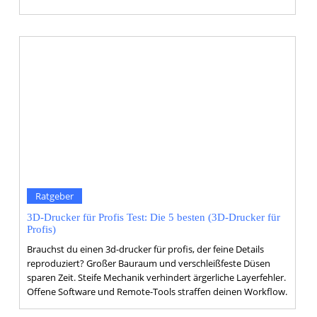
Ratgeber
3D-Drucker für Profis Test: Die 5 besten (3D-Drucker für
Profis)
Brauchst du einen 3d-drucker für profis, der feine Details
reproduziert? Großer Bauraum und verschleißfeste Düsen
sparen Zeit. Steife Mechanik verhindert ärgerliche Layerfehler.
Offene Software und Remote-Tools straffen deinen Workflow.