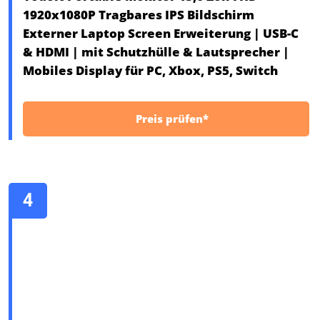
1920x1080P Tragbares IPS Bildschirm
Externer Laptop Screen Erweiterung | USB-C
& HDMI | mit Schutzhülle & Lautsprecher |
Mobiles Display für PC, Xbox, PS5, Switch
Preis prüfen*