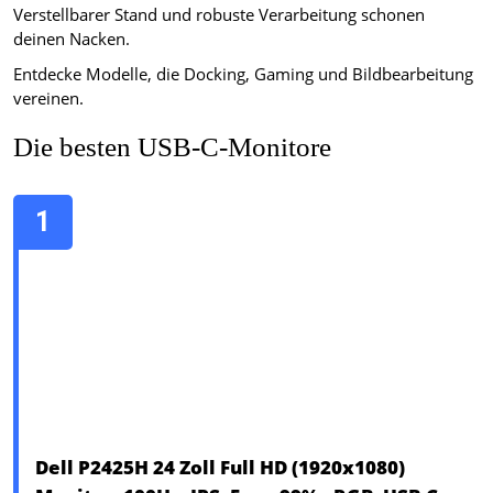
Verstellbarer Stand und robuste Verarbeitung schonen
deinen Nacken.
Entdecke Modelle, die Docking, Gaming und Bildbearbeitung
vereinen.
Die besten USB-C-Monitore
Dell P2425H 24 Zoll Full HD (1920x1080)